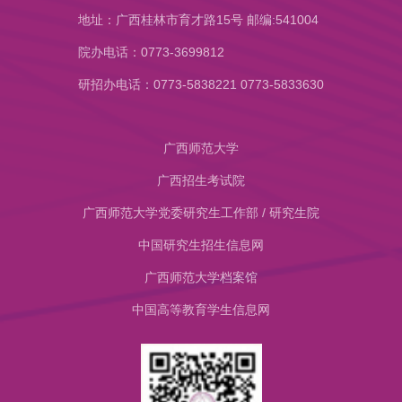
地址：广西桂林市育才路15号 邮编:541004
院办电话：0773-3699812
研招办电话：0773-5838221 0773-5833630
广西师范大学
广西招生考试院
广西师范大学党委研究生工作部 / 研究生院
中国研究生招生信息网
​广西师范大学档案馆
中国高等教育学生信息网