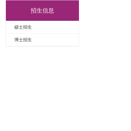
招生信息
硕士招生
博士招生