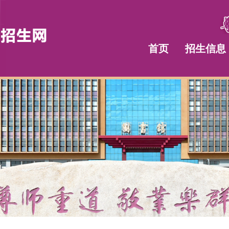
首页
招生信息