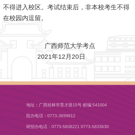
不得进入校区。考试结束后，非本校考生不得
在校园内逗留。
广西师范大学考点
2021年12月20日
地址：广西桂林市育才路15号 邮编:541004
院办电话：0773-3699812
研招办电话：0773-5838221 0773-5833630