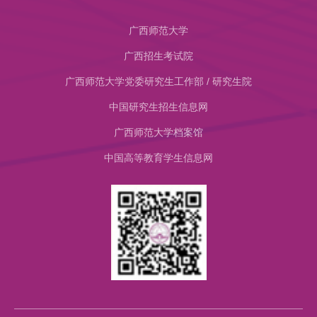
广西师范大学
广西招生考试院
广西师范大学党委研究生工作部 / 研究生院
中国研究生招生信息网
​广西师范大学档案馆
中国高等教育学生信息网