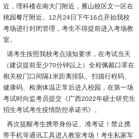
近，理科楼在南大门附近，雁山校区文一区在
桃园餐厅附近。12月24日下午16点开始我校
考场进行封闭管理，考生不得提前进入考场教
室。
请考生按照我校考点须知要求，在考试当天
（建议提前至少70分钟以上）全程佩戴口罩在
相关校门口间隔1米距离排队、扫描行程码、
健康码、检测体温正常后进入校园，在第一场
考试时向监考员提交《广西2022年硕士研究生
招生考试考生疫情防控承诺书》。
再次提醒考生携带身份证、准考证！禁止携
带手机等通讯工具进入教室考场！考生私家车