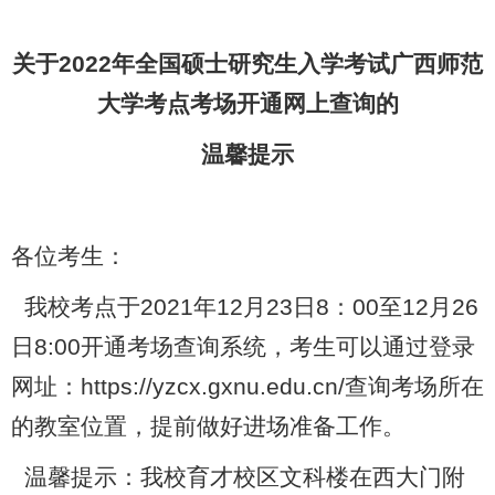
关于2022年全国硕士研究生入学考试广西师范
大学考点考场
开通网上查询的
温馨提示
各位考生：
我校考点于2021年12月23日8：00至12月26
日8:00开通考场查询系统，考生可以通过登录
网址：https://yzcx.gxnu.edu.cn/查询考场所在
的教室位置，提前做好进场准备工作。
温馨提示：我校育才校区文科楼在西大门附