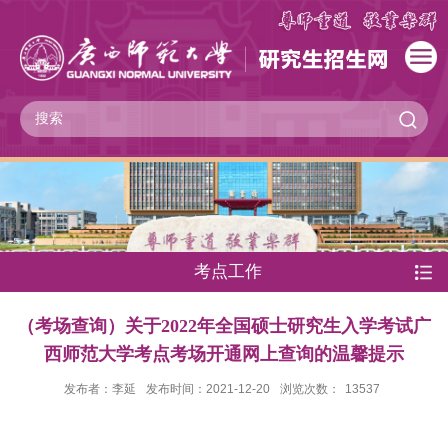
考点工作
（考场查询）关于2022年全国硕士研究生入学考试广
西师范大学考点考场开通网上查询的温馨提示
发布者：李延
发布时间：2021-12-20
浏览次数：
13537