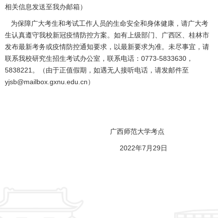
相关信息发送至我办邮箱）
为保障广大考生和考试工作人员的生命安全和身体健康，请广大考
生认真遵守我校新冠疫情防控方案。如有上级部门、广西区、桂林市
发布最新考务或疫情防控通知要求，以最新要求为准。未尽事宜，请
联系我校研究生招生考试办公室，联系电话：0773-5833630，
5838221。（由于正值假期，如遇无人接听电话，请发邮件至
yjsb@mailbox.gxnu.edu.cn）
广西师范大学考点
2022年7月29日