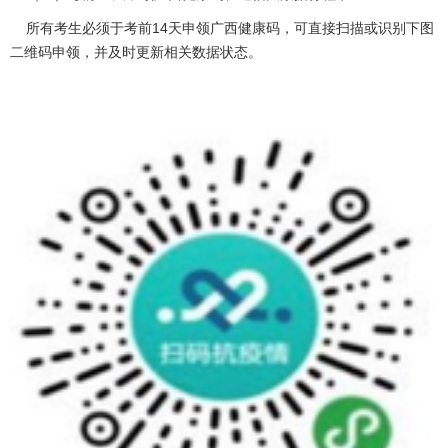
所有考生必须于考前14天申领广西健康码，可直接扫描或识别下图
二维码申领，并及时更新相关数据状态。