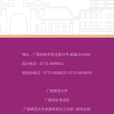
地址：广西桂林市育才路15号 邮编:541004
院办电话：0773-3699812
研招办电话：0773-5838221 0773-5833630
广西师范大学
广西招生考试院
广西师范大学党委研究生工作部 / 研究生院