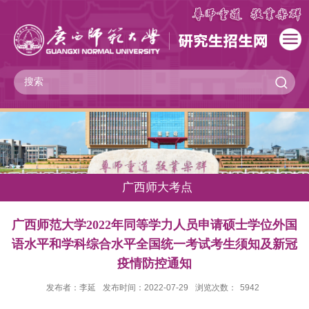
广西师大考点
​广西师范大学2022年同等学力人员申请硕士学位外国
语水平和学科综合水平全国统一考试考生须知及新冠
疫情防控通知
发布者：李延
发布时间：2022-07-29
浏览次数：
5942