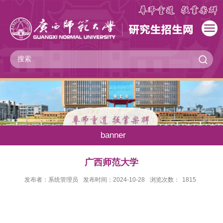
banner
广西师范大学
发布者：系统管理员
发布时间：2024-10-28
浏览次数：
1815