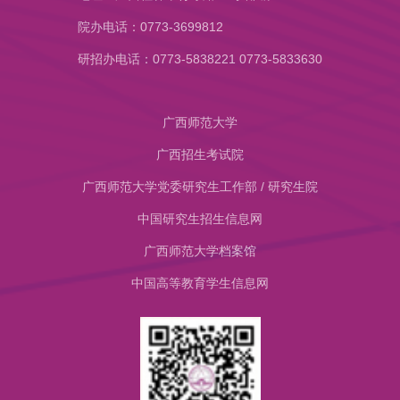
院办电话：0773-3699812
研招办电话：0773-5838221 0773-5833630
广西师范大学
广西招生考试院
广西师范大学党委研究生工作部 / 研究生院
中国研究生招生信息网
​广西师范大学档案馆
中国高等教育学生信息网