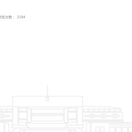
浏览次数：
2194