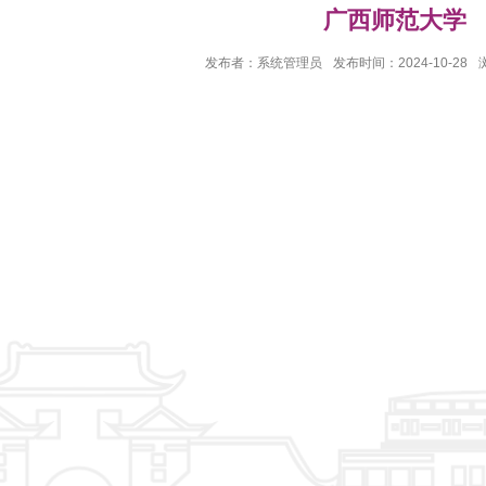
广西师范大学
发布者：系统管理员
发布时间：2024-10-28