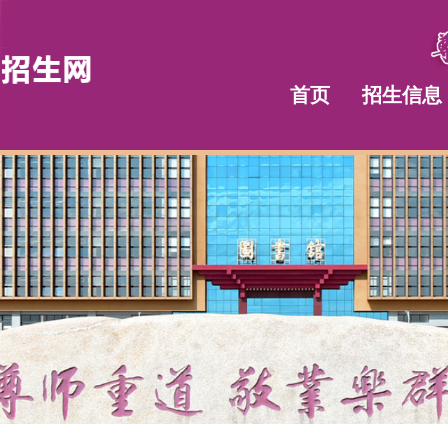
首页
招生信息