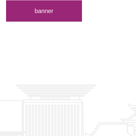
banner