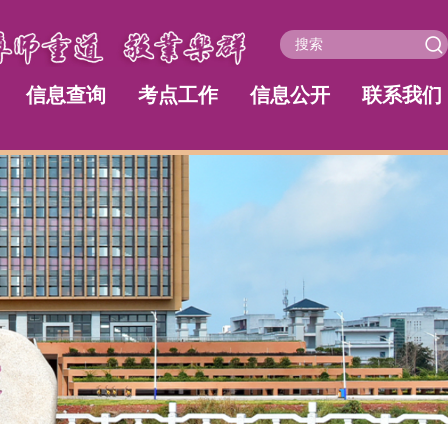
信息查询
考点工作
信息公开
联系我们