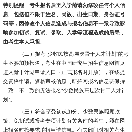
特别提醒：考生报名后至入学前请勿修改任何个人信
息，包括但不限于姓名、民族、出生日期、身份证号
码等，因修改个人信息造成与报名信息不一致导致影
响参加初试、复试、录取、入学等流程造成的后果，
由考生本人承担。
（二）报考“少数民族高层次骨干人才计划”的考
生不参加预报名，考生在中国研究生招生信息网首页
进入骨干计划申请入口（正式报名时开放），在线提
交资格申请。资格审核信息与研招网报名信息要保持
一致，不一致的无法报名“少数民族高层次骨干人才计
划”。
（三）符合享受初试加分、少数民族照顾政
策、免初试或报考专项计划有关条件的考生，须在网
上报名时按要求填报申请信息。有关部门对相关考生