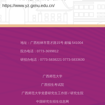
https://www.yz.gxnu.edu.cn/
地址：广西桂林市育才路15号 邮编:541004
院办电话：0773-3699812
研招办电话：0773-5838221 0773-5833630
广西师范大学
广西招生考试院
广西师范大学党委研究生工作部 / 研究生院
中国研究生招生信息网