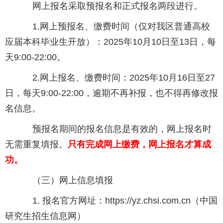
网上报名采取预报名和正式报名两段进行。
1.网上预报名、缴费时间（仅对我区普通高校
应届本科毕业生开放）：2025年10月10日至13日，每
天9:00-22:00。
2.网上报名、缴费时间：2025年10月16日至27
日，每天9:00-22:00，逾期不再补报，也不得再修改报
名信息。
预报名期间的报名信息是有效的，网上报名时
无需重复填报。
只有完成网上缴费，网上报名才算成
功。
（三）网上信息填报
1. 报名官方网址：https://yz.chsi.com.cn（中国
研究生招生信息网）