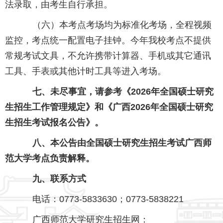
法录取，由考生自行承担。
（六）本考点考场均为标准化考场，全程视频
监控，考点统一配置电子挂钟。今年我校考点不提供
常规考试文具，不允许携带计算器、手机或其它通讯
工具、手表或其他计时工具等进入考场。
七、未尽事宜，请参考《2026年全国硕士研究
生招生工作管理规定》和《广西2026年全国硕士研究
生招生考试报名公告》。
八、本公告由全国硕士研究生招生考试广西师
范大学考点负责解释。
九、联系方式
电话：0773-5833630；0773-5838221
广西师范大学研究生招生网：