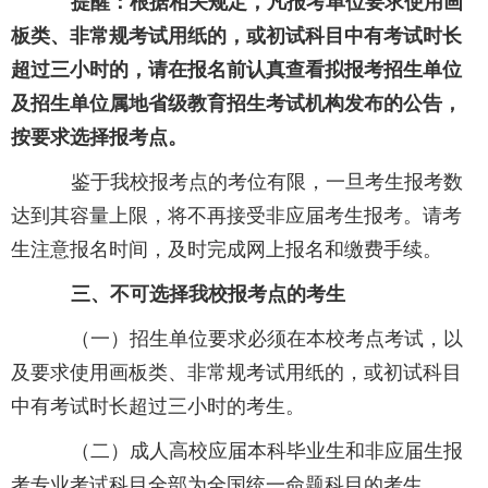
提醒：根据相关规定，凡报考单位要求使用画
板类、非常规考试用纸的，或初试科目中有考试时长
超过三小时的，请在报名前认真查看拟报考招生单位
及招生单位属地省级教育招生考试机构发布的公告，
按要求选择报考点。
鉴于我校报考点的考位有限，一旦考生报考数
达到其容量上限，将不再接受非应届考生报考。请考
生注意报名时间，及时完成网上报名和缴费手续。
三、不可选择我校报考点的考生
（一）招生单位要求必须在本校考点考试，以
及要求使用画板类、非常规考试用纸的，或初试科目
中有考试时长超过三小时的考生。
（二）成人高校应届本科毕业生和非应届生报
考专业考试科目全部为全国统一命题科目的考生。