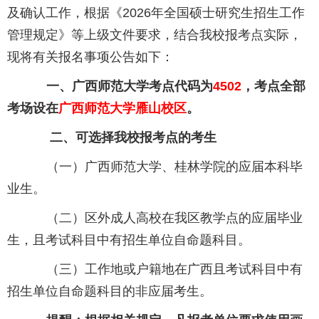
及确认工作，根据《2026年全国硕士研究生招生工作
管理规定》等上级文件要求，结合我校报考点实际，
现将有关报名事项公告如下：
一、广西师范大学考点代码为
4502
，考点全部
考场设在
广西师范大学雁山校区
。
二、可选择我校报考点的考生
（一）广西师范大学、桂林学院的应届本科毕
业生。
（二）区外成人高校在我区教学点的应届毕业
生，且考试科目中有招生单位自命题科目。
（三）工作地或户籍地在广西且考试科目中有
招生单位自命题科目的非应届考生。