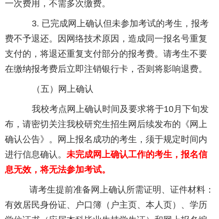
一次费用，不需多次缴费。
3. 已完成网上确认但未参加考试的考生，报考
费不予退还。因网络技术原因，造成同一报名号重复
支付的，将退还重复支付部分的报考费。请考生不要
在缴纳报考费后立即注销银行卡，否则将影响退费。
（五）网上确认
我校考点网上确认时间及要求将于10月下旬发
布，请密切关注我校研究生招生网后续发布的《网上
确认公告》。网上报名成功的考生，须于规定时间内
进行信息确认。
未完成网上确认工作的考生，报名信
息无效，将无法参加考试。
请考生提前准备网上确认所需证明、证件材料：
有效居民身份证、户口簿（户主页、本人页）、学历