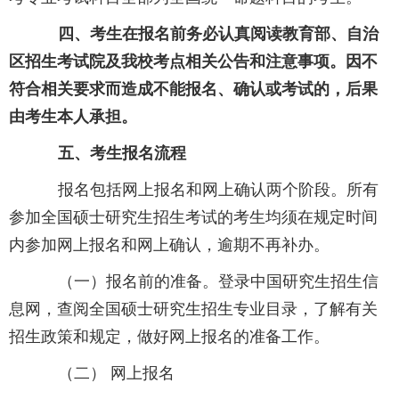
四、考生在报名前务必认真阅读教育部、自治
区招生考试院及我校考点相关公告和注意事项。因不
符合相关要求而造成不能报名、确认或考试的，后果
由考生本人承担。
五、考生报名流程
报名包括网上报名和网上确认两个阶段。所有
参加全国硕士研究生招生考试的考生均须在规定时间
内参加网上报名和网上确认，逾期不再补办。
（一）报名前的准备。登录中国研究生招生信
息网，查阅全国硕士研究生招生专业目录，了解有关
招生政策和规定，做好网上报名的准备工作。
（二） 网上报名