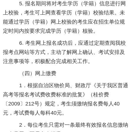
5. 报名期间将对考生学历（学籍）信息进行网
上校验，考生可上网查看学历（学籍）校验结果。未
能通过学历（学籍）网上校验的考生应在招生单位规
定时间内按要求完成学历（学籍）核验。
6. 考生网上报名成功后，应通过定期查阅我校
报考点网站等方式，主动了解网上确认、考试安排及
注意事项等，积极配合完成相关工作。
（四）网上缴费
1．根据自治区物价局、财政厅《关于我区普通
高考等报名考试费收费标准的批复》（桂价费
〔2009〕212号）规定，考生须缴纳报名费每人40
元，考试费每人每科40元。
2．每位考生只需对一条最终有效报名信息缴纳