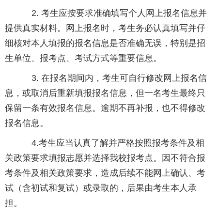
2. 考生应按要求准确填写个人网上报名信息并
提供真实材料。网上报名时，考生务必认真填写并仔
细核对本人填报的报名信息是否准确无误，特别是招
生单位、报考点、考试方式等重要信息。
3. 在报名期间内，考生可自行修改网上报名信
息，或取消后重新填报报名信息，但一名考生最终只
保留一条有效报名信息。逾期不再补报，也不得修改
报名信息。
4.考生应当认真了解并严格按照报考条件及相
关政策要求填报志愿并选择我校报考点。因不符合报
考条件及相关政策要求，造成后续不能网上确认、考
试（含初试和复试）或录取的，后果由考生本人承
担。