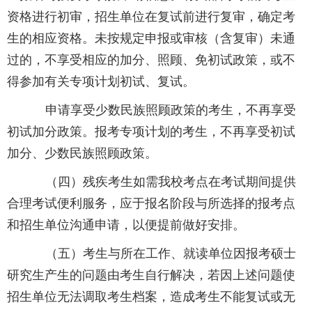
资格进行初审，招生单位在复试前进行复审，确定考
生的相应资格。未按规定申报或审核（含复审）未通
过的，不享受相应的加分、照顾、免初试政策，或不
得参加有关专项计划初试、复试。
申请享受少数民族照顾政策的考生，不再享受
初试加分政策。报考专项计划的考生，不再享受初试
加分、少数民族照顾政策。
（四）残疾考生如需我校考点在考试期间提供
合理考试便利服务，应于报名阶段与所选择的报考点
和招生单位沟通申请，以便提前做好安排。
（五）考生与所在工作、就读单位因报考硕士
研究生产生的问题由考生自行解决，若因上述问题使
招生单位无法调取考生档案，造成考生不能复试或无