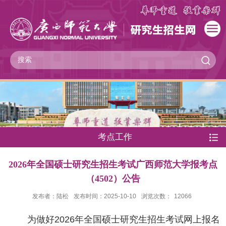
考点工作
2026年全国硕士研究生招生考试广西师范大学报考点
（4502）公告
发布者：陆松
发布时间：2025-10-10
浏览次数：
12066
为做好2026年全国硕士研究生招生考试网上报名