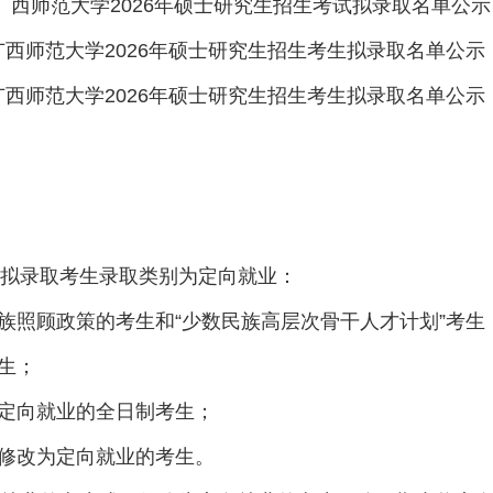
广西师范大学2026年硕士研究生招生考试拟录取名单公示
广西师范大学2026年硕士研究生招生考生拟录取名单公示（
广西师范大学2026年硕士研究生招生考生拟录取名单公示（
录取考生录取类别为定向就业：
照顾政策的考生和“少数民族高层次骨干人才计划”考生
生；
定向就业的全日制考生；
修改为定向就业的考生。