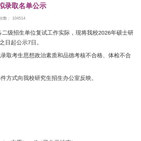
生拟录取名单公示
次数：
104514
二级招生单位复试工作实际，现将我校2026年硕士研
之日起公示7日。
录取考生思想政治素质和品德考核不合格、体检不合
件方式向我校研究生招生办公室反映。