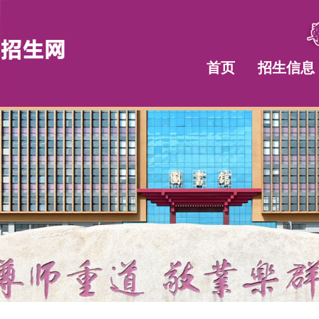
首页
招生信息