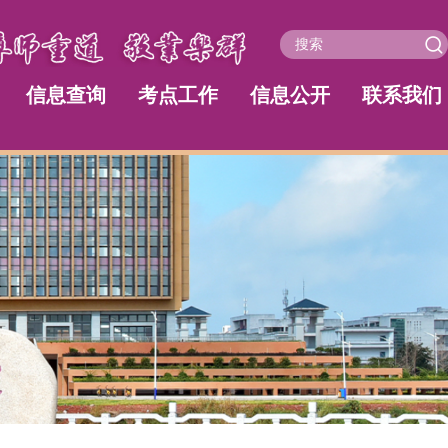
信息查询
考点工作
信息公开
联系我们