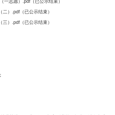
（一志愿）.pdf（已公示结束）
二）.pdf（已公示结束）
三）.pdf（已公示结束）
；