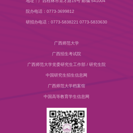
地址：广西桂林市育才路15号 邮编:541004
院办电话：0773-3699812
研招办电话：0773-5838221 0773-5833630
广西师范大学
广西招生考试院
广西师范大学党委研究生工作部 / 研究生院
中国研究生招生信息网
​广西师范大学档案馆
中国高等教育学生信息网