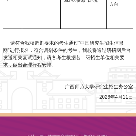
7
085700资源与环境
方向
请符合我校调剂要求的考生通过“中国研究生招生信息
网”进行报名，符合调剂条件的考生，我校将通过研招网后台
发送相关复试通知，请各考生根据各二级招生单位相关要
求，做出合理行程安排。
广西师范大学研究生招生办公室
2026年4月11日