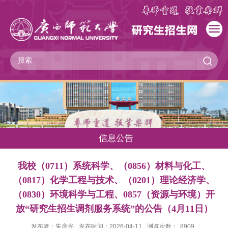
信息公告
我校（0711）系统科学、（0856）材料与化工、
（0817）化学工程与技术、（0201）理论经济学、
（0830）环境科学与工程、0857（资源与环境）开
放“研究生招生调剂服务系统”的公告（4月11日）
发布者：朱彦光
发布时间：2026-04-11
浏览次数：
8909