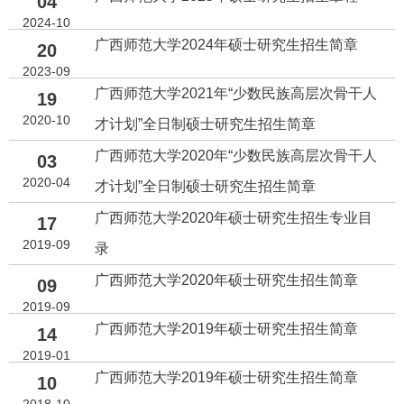
04
2024-10
广西师范大学2024年硕士研究生招生简章
20
2023-09
广西师范大学2021年“少数民族高层次骨干人
19
2020-10
才计划”全日制硕士研究生招生简章
广西师范大学2020年“少数民族高层次骨干人
03
2020-04
才计划”全日制硕士研究生招生简章
广西师范大学2020年硕士研究生招生专业目
17
2019-09
录
广西师范大学2020年硕士研究生招生简章
09
2019-09
广西师范大学2019年硕士研究生招生简章
14
2019-01
广西师范大学2019年硕士研究生招生简章
10
2018-10