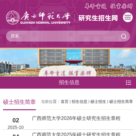
招生信息
硕士招生简章
当前位置：
首页
招生信息
硕士招生
硕士招生简章
广西师范大学2026年硕士研究生招生章程
02
2025-10
广西师范大学2025年硕士研究生招生章程