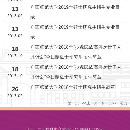
广西师范大学2019年硕士研究生招生专业目
13
2018-09
录
广西师范大学2019年硕士研究生招生专业目
13
2018-09
录
广西师范大学2018年“少数民族高层次骨干人
18
2017-10
才计划”全日制硕士研究生招生简章
广西师范大学2018年“少数民族高层次骨干人
18
2017-10
才计划”全日制硕士研究生招生简章
广西师范大学2018年硕士研究生招生简章
26
2017-09
第一页
<<上一页
下一页>>
尾页
地址：广西桂林市育才路15号 邮编:541004