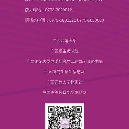
院办电话：0773-3699812
研招办电话：0773-5838221 0773-5833630
广西师范大学
广西招生考试院
广西师范大学党委研究生工作部 / 研究生院
中国研究生招生信息网
​广西师范大学档案馆
中国高等教育学生信息网