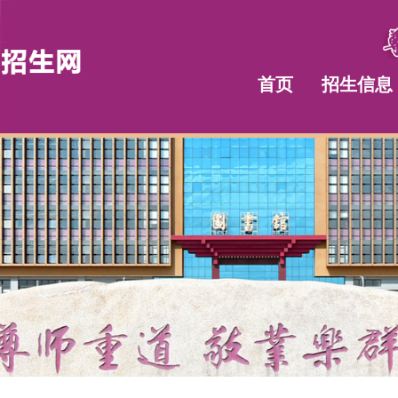
首页
招生信息