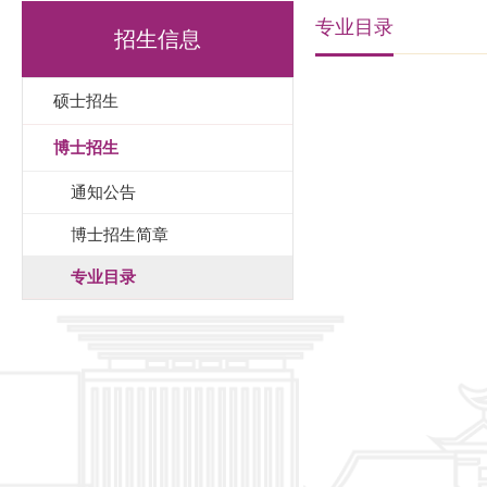
专业目录
招生信息
硕士招生
博士招生
通知公告
博士招生简章
专业目录