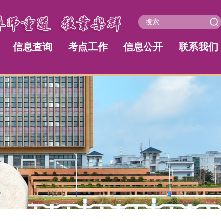
信息查询
考点工作
信息公开
联系我们