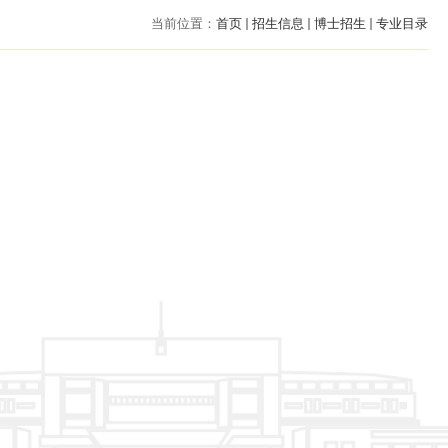
当前位置：
首页
招生信息
博士招生
专业目录