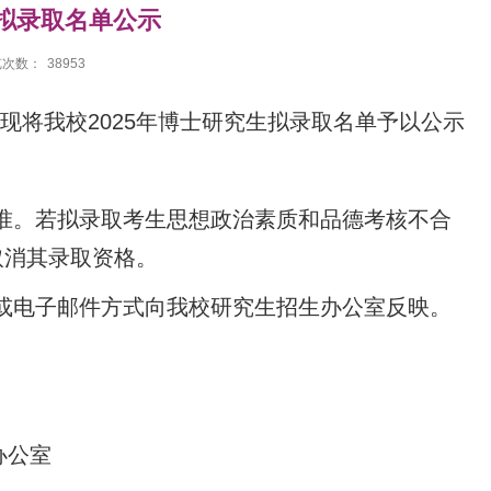
生拟录取名单公示
览次数：
38953
将我校2025年博士研究生拟录取名单予以公示
。若拟录取考生思想政治素质和品德考核不合
取消其录取资格。
电子邮件方式向我校研究生招生办公室反映。
办公室