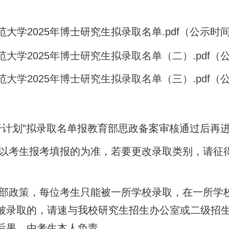
大学2025年博士研究生拟录取名单.pdf
（公示时间：
范大学2025年博士研究生拟录取名单（二）.pdf
（公
范大学2025年博士研究生拟录取名单（三）.pdf
（公
计划”拟录取名单报教育部思政备案审核通过后再
考生报考填报的为准，若要更改录取类别，请征得
政策，每位考生只能被一所学校录取，在一所学校
被录取的，请速与我校研究生招生办公室或二级招
后果，由考生本人负责。