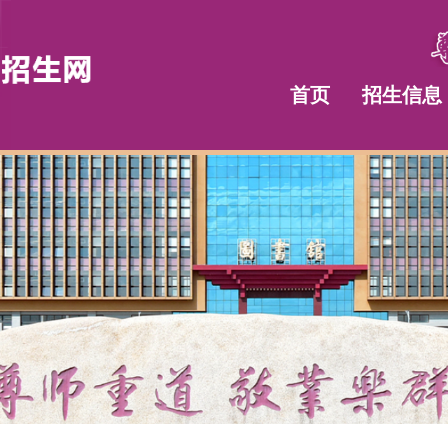
首页
招生信息