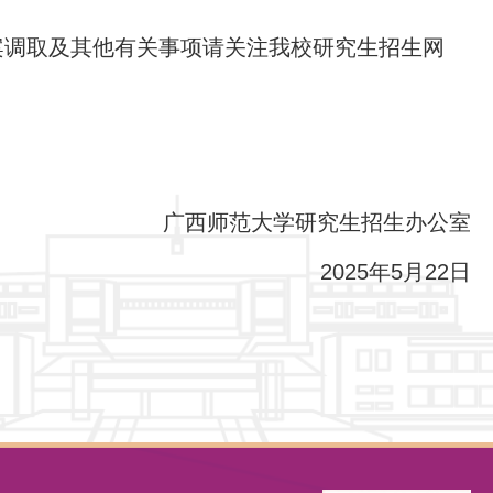
案调取及其他有关事项请关注我校研究生招生网
广西师范大学研究生招生办公室
2025年5月22日