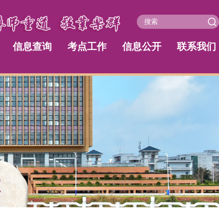
信息查询
考点工作
信息公开
联系我们