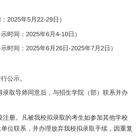
2025年5月22-29日）
示时间：2025年6月4-10日）
示时间：2025年6月26日-2025年7月2日）
进行公示。
录取导师同意后，与招生学院（部）联系并办
注册。凡被我校拟录取的考生如参加其他学校
生单位联系，并办理放弃我校拟录取手续，因重复