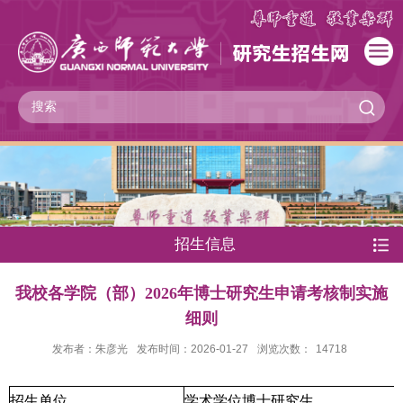
招生信息
我校各学院（部）2026年博士研究生申请考核制实施
细则
发布者：朱彦光
发布时间：2026-01-27
浏览次数：
14718
招生单位
学术学位博士研究生