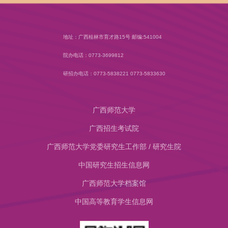
地址：广西桂林市育才路15号 邮编:541004
院办电话：0773-3699812
研招办电话：0773-5838221 0773-5833630
广西师范大学
广西招生考试院
广西师范大学党委研究生工作部 / 研究生院
中国研究生招生信息网
​广西师范大学档案馆
中国高等教育学生信息网