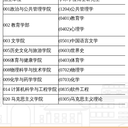
001政治与公共管理学院
(1204)公共管理学
(0401)教育学
002 教育学部
(0402)心理学
003 文学院
(0501)中国语言文学
005历史文化与旅游学院
(0603)世界史
006体育与健康学院
(0403)体育学
008物理科学与技术学院
(0702)物理学
009化学与药学学院
(0703)化学
014 计算机科学与工程学院
(0835)软件工程
020 马克思主义学院
(0305)马克思主义理论