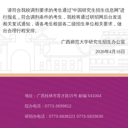
请符合我校调剂要求的考生通过“中国研究生招生信息网”进
行报名，符合调剂条件的考生，我校将通过研招网后台发送
相关复试通知，请各考生根据各二级招生单位相关要求，做
出合理行程安排。
广西师范大学研究生招生办公室
2026年4月16日
地址：广西桂林市育才路15号 邮编:541004
院办电话：0773-3699812
研招办电话：0773-5838221 0773-5833630