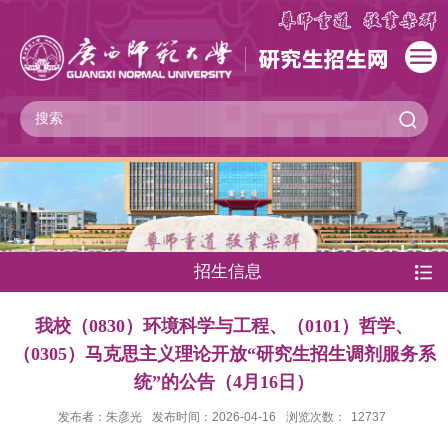
招生信息
我校（0830）环境科学与工程、（0101）哲学、
（0305）马克思主义理论开放“研究生招生调剂服务系
统”的公告（4月16日）
发布者：朱彦光
发布时间：2026-04-16
浏览次数：
12737