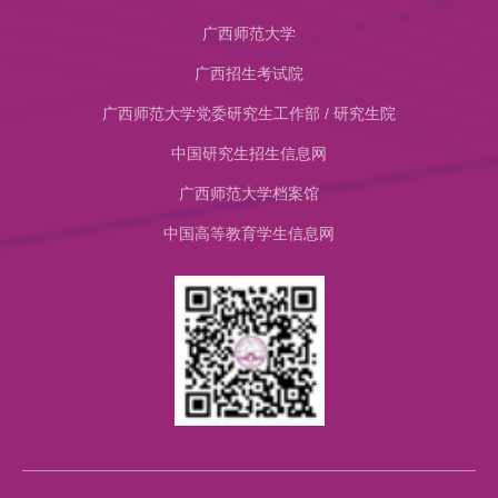
广西师范大学
广西招生考试院
广西师范大学党委研究生工作部 / 研究生院
中国研究生招生信息网
​广西师范大学档案馆
中国高等教育学生信息网