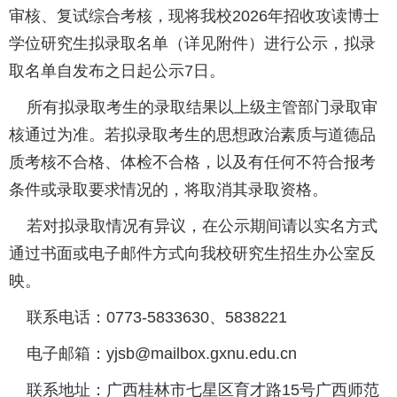
审核、复试综合考核，现将我校2026年招收攻读博士
学位研究生拟录取名单（详见附件）进行公示，拟录
取名单自发布之日起公示7日。
所有拟录取考生的录取结果以上级主管部门录取审
核通过为准。若拟录取考生的思想政治素质与道德品
质考核不合格、体检不合格，以及有任何不符合报考
条件或录取要求情况的，将取消其录取资格。
若对拟录取情况有异议，在公示期间请以实名方式
通过书面或电子邮件方式向我校研究生招生办公室反
映。
联系电话：0773-5833630、5838221
电子邮箱：yjsb@mailbox.gxnu.edu.cn
联系地址：广西桂林市七星区育才路15号广西师范