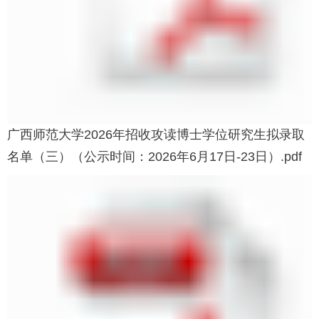
广西师范大学2026年招收攻读博士学位研究生拟录取
名单（三）（公示时间：2026年6月17日-23日）.pdf