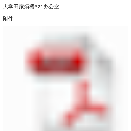
大学田家炳楼321办公室
附件：