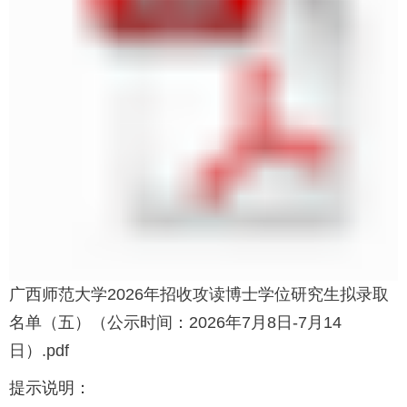
广西师范大学2026年招收攻读博士学位研究生拟录取
名单（五）（公示时间：2026年7月8日-7月14
日）.pdf
提示说明：