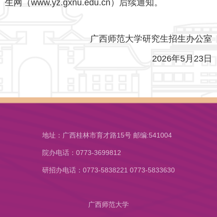
生网（www.yz.gxnu.edu.cn）后续通知。
广西师范大学研究生招生办公室
2026年5月23日
地址：广西桂林市育才路15号 邮编:541004
院办电话：0773-3699812
研招办电话：0773-5838221 0773-5833630
广西师范大学