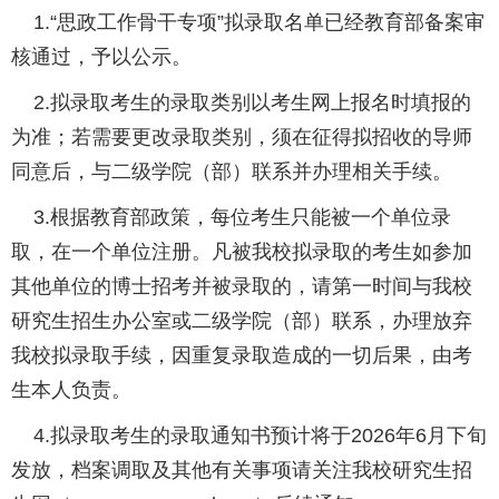
1.“思政工作骨干专项”拟录取名单已经教育部备案审
核通过，予以公示。
2.拟录取考生的录取类别以考生网上报名时填报的
为准；若需要更改录取类别，须在征得拟招收的导师
同意后，与二级学院（部）联系并办理相关手续。
3.根据教育部政策，每位考生只能被一个单位录
取，在一个单位注册。凡被我校拟录取的考生如参加
其他单位的博士招考并被录取的，请第一时间与我校
研究生招生办公室或二级学院（部）联系，办理放弃
我校拟录取手续，因重复录取造成的一切后果，由考
生本人负责。
4.拟录取考生的录取通知书预计将于2026年6月下旬
发放，档案调取及其他有关事项请关注我校研究生招