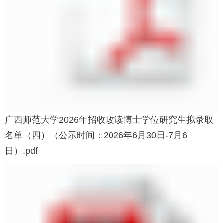
广西师范大学2026年招收攻读博士学位研究生拟录取
名单（四）（公示时间：2026年6月30日-7月6
日）.pdf