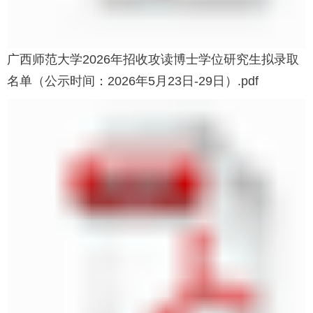
广西师范大学2026年招收攻读博士学位研究生拟录取
名单（公示时间：2026年5月23日-29日）.pdf