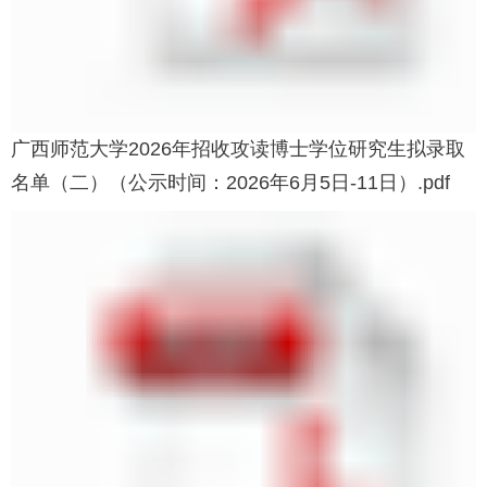
广西师范大学2026年招收攻读博士学位研究生拟录取
名单（二）（公示时间：2026年6月5日-11日）.pdf