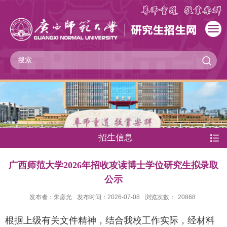
招生信息
广西师范大学2026年招收攻读博士学位研究生拟录取
公示
发布者：朱彦光
发布时间：2026-07-08
浏览次数：
20868
根据上级有关文件精神，结合我校工作实际，经材料