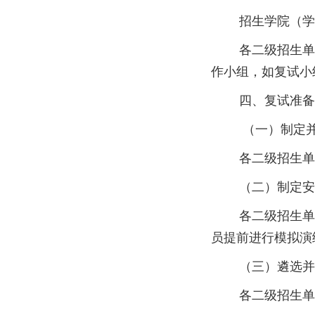
招生学院（学部、
各二级招生单位
作小组，如复试小
四、复试准备
（一）制定并公
各二级招生单位
（二）制定安全
各二级招生单位
员提前进行模拟演
（三）遴选并
各二级招生单位