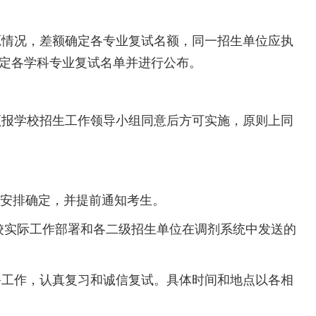
情况，差额确定各专业复试名额，同一招生单位应执
定各学科专业复试名单并进行公布。
报学校招生工作领导小组同意后方可实施，原则上同
位安排确定，并提前通知考生。
校实际工作部署和各二级招生单位在调剂系统中发送的
工作，认真复习和诚信复试。具体时间和地点以各相