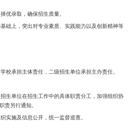
择优录取，确保招生质量。
基础上，突出对专业素质、实践能力以及创新精神等
。
学校承担主体责任，二级招生单位承担主办责任。
招生单位在招生工作中的具体职责分工，加强组织协
职责另行通知。
织实施及信息公开，统一监督巡查。