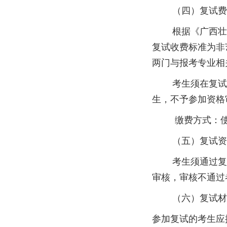
（四）复试费
根据《广西壮族自
复试收费标准为非
两门与报考专业相
考生须在复试前
生，不予参加资格
缴费方式：使用
（五）复试资
考生须通过复试资
审核，审核不通过
（六）复试材
参加复试的考生应