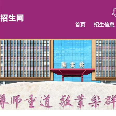
首页
招生信息