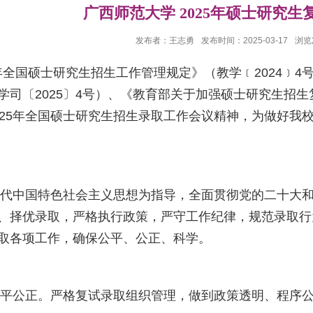
广西师范大学 2025年硕士研究
发布者：王志勇
发布时间：2025-03-17
浏览
全国硕士研究生招生工作管理规定》（教学﹝2024﹞4号
学司〔2025〕4号）、《教育部关于加强硕士研究生招生
025年全国硕士研究生招生录取工作会议精神，为做好我校
想
中国特色社会主义思想为指导，全面贯彻党的二十大和
、择优录取，严格执行政策，严守工作纪律，规范录取行为
取各项工作，确保公平、公正、科学。
公正。严格复试录取组织管理，做到政策透明、程序公