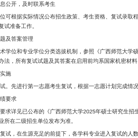
公开，及时联系考生
可根据实际情况公布招生政策、考生资格、复试录取程
复试准备工作。
题及答案管理
学位和专业学位分类选拔机制，参照《广西师范大学硕
办法，所有复试试题及其答案在启用前均系国家机密材
实施
。先进行第一志愿考生复试，根据一志愿计划完成情况
绩要求
详见已公布的《广西师范大学2025年硕士研究生招
业所在二级招生单位发布为准。
，在生源充足的前提下，各学科专业进入复试的人数应