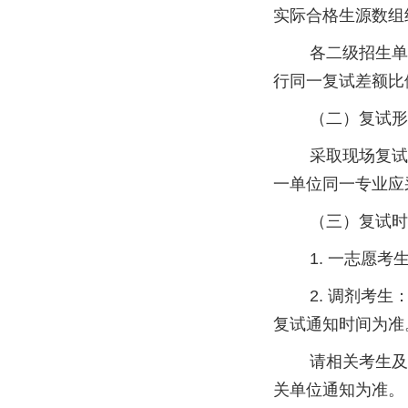
实际合格生源数组
各二级招生单位
行同一复试差额比
（二）复试形
采取现场复试，
一单位同一专业应
（三）复试时
1. 一志愿考生
2. 调剂考生：
复试通知时间为准
请相关考生及时
关单位通知为准。