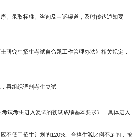
序、录取标准、咨询及申诉渠道，及时传达通知要
士研究生招生考试自命题工作管理办法》相关规定，
料。
，再组织调剂考生复试。
生考试考生进入复试的初试成绩基本要求》，具体进入
不低于招生计划的120%。合格生源比例不足的，按