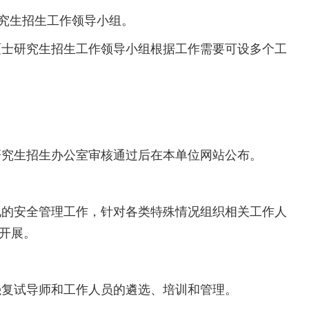
究生招生工作领导小组。
士研究生招生工作领导小组根据工作需要可设多个工
究生招生办公室审核通过后在本单位网站公布。
的安全管理工作，针对各类特殊情况组织相关工作人
序开展。
复试导师和工作人员的遴选、培训和管理。