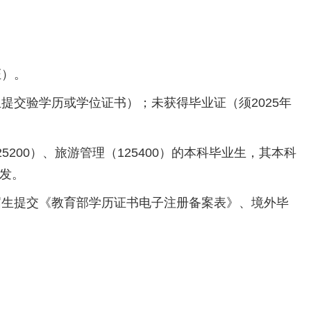
）。
交验学历或学位证书）；未获得毕业证（须2025年
5200）、旅游管理（125400）的本科毕业生，其本科
颁发。
生提交《教育部学历证书电子注册备案表》、境外毕
）。