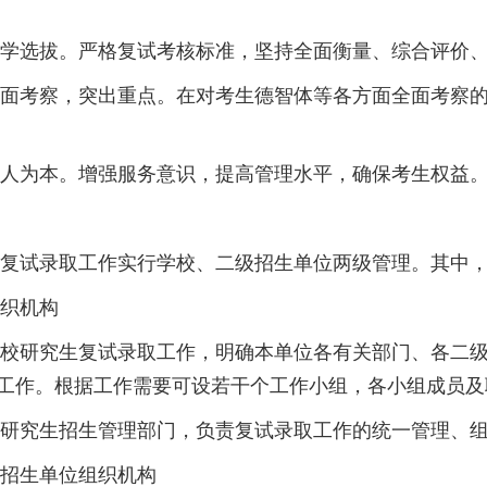
选拔。严格复试考核标准，坚持全面衡量、综合评价、
考察，突出重点。在对考生德智体等各方面全面考察的
为本。增强服务意识，提高管理水平，确保考生权益
试录取工作实行学校、二级招生单位两级管理。其中，
织机构
研究生复试录取工作，明确本单位各有关部门、各二级
工作。根据工作需要可设若干个工作小组，各小组成员及
究生招生管理部门，负责复试录取工作的统一管理、组
生单位组织机构