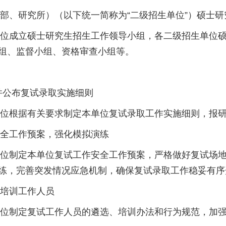
研究所）（以下统一简称为“二级招生单位”）硕士研
成立硕士研究生招生工作领导小组，各二级招生单位硕
组、监督小组、资格审查小组等。
布复试录取实施细则
根据有关要求制定本单位复试录取工作实施细则，报研
工作预案，强化模拟演练
制定本单位复试工作安全工作预案，严格做好复试场地
练，完善突发情况应急机制，确保复试录取工作稳妥有
培训工作人员
制定复试工作人员的遴选、培训办法和行为规范，加强