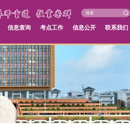
信息查询
考点工作
信息公开
联系我们