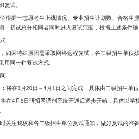
织复试。
根据一志愿考生上线情况、专业招生计划数、合格生源
例。初试总分相同者同时进入复试范围，根据上述条件确
式
如因特殊原因需采取网络远程复试，各二级招生单位须
采用同一种复试方式。
间
：将在3月20日～4月1日之间完成，具体由二级招生单
将在4月8日研招网调剂系统开通后逐步开始，具体以学
。
关注我校和各二级招生单位复试通知，做好复试的准备