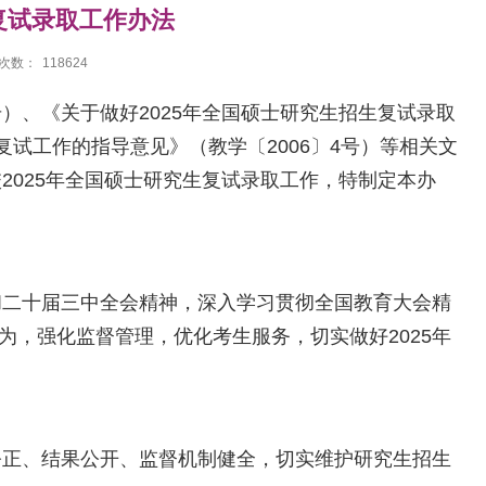
生复试录取工作办法
次数：
118624
）、《关于做好2025年全国硕士研究生招生复试录取
复试工作的指导意见》（教学〔2006〕4号）等相关文
2025年全国硕士研究生复试录取工作，特制定本办
二十届三中全会精神，深入学习贯彻全国教育大会精
，强化监督管理，优化考生服务，切实做好2025年
正、结果公开、监督机制健全，切实维护研究生招生